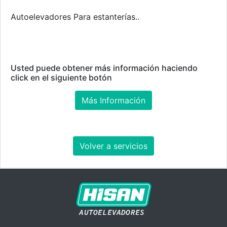
Autoelevadores Para estanterías..
Usted puede obtener más información haciendo
click en el siguiente botón
Más Información
Volver a servicios