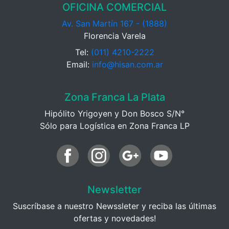
OFICINA COMERCIAL
Av. San Martín 167 - (1888)
Florencia Varela
Tel:
(011) 4210-2222
Email:
info@hisan.com.ar
Zona Franca La Plata
Hipólito Yrigoyen y Don Bosco S/N°
Sólo para Logística en Zona Franca LP
Newsletter
Suscríbase a nuestro Newssleter y reciba las últimas
ofertas y novedades!