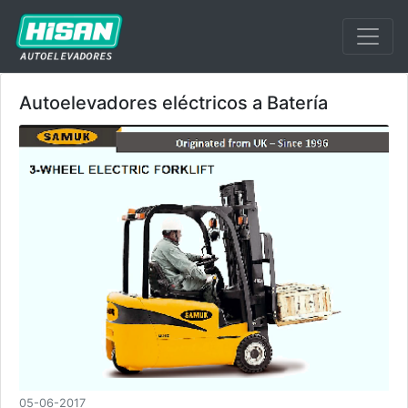
Autoelevadores eléctricos a Batería
05-06-2017